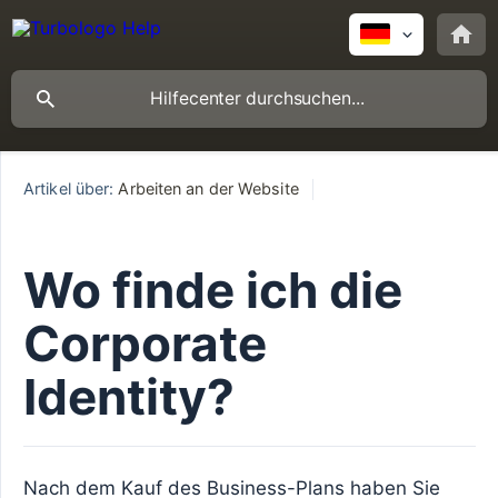
Artikel über:
Arbeiten an der Website
Wo finde ich die
Corporate
Identity?
Nach dem Kauf des Business-Plans haben Sie