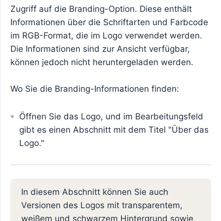
Zugriff auf die Branding-Option. Diese enthält
Informationen über die Schriftarten und Farbcode
im RGB-Format, die im Logo verwendet werden.
Die Informationen sind zur Ansicht verfügbar,
können jedoch nicht heruntergeladen werden.
Wo Sie die Branding-Informationen finden:
Öffnen Sie das Logo, und im Bearbeitungsfeld
gibt es einen Abschnitt mit dem Titel "Über das
Logo."
In diesem Abschnitt können Sie auch
Versionen des Logos mit transparentem,
weißem und schwarzem Hintergrund sowie