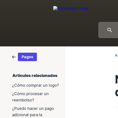
A
Pagos
Artículos relacionados
¿Cómo comprar un logo?
¿Cómo procesar un
reembolso?
¿Puedo hacer un pago
adicional para la