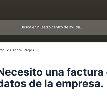
rtículos sobre:
Pagos
Necesito una factura 
datos de la empresa.