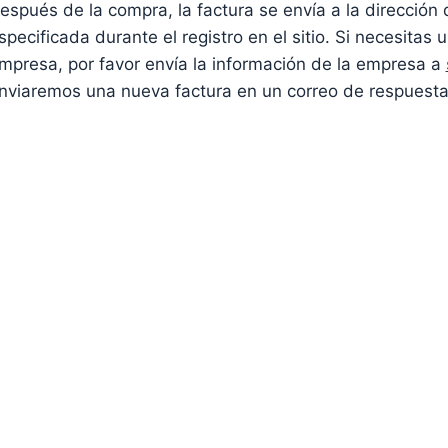
espués de la compra, la factura se envía a la dirección 
specificada durante el registro en el sitio. Si necesitas 
mpresa, por favor envía la información de la empresa a
nviaremos una nueva factura en un correo de respuesta