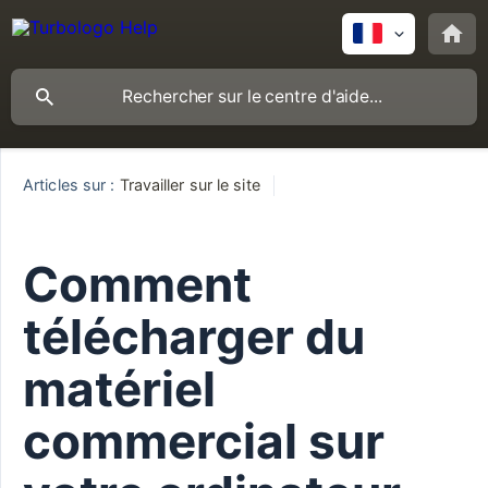
Articles sur :
Travailler sur le site
Comment
télécharger du
matériel
commercial sur