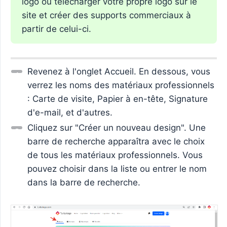
logo ou télécharger votre propre logo sur le
site et créer des supports commerciaux à
partir de celui-ci.
Revenez à l'onglet Accueil. En dessous, vous
verrez les noms des matériaux professionnels
: Carte de visite, Papier à en-tête, Signature
d'e-mail, et d'autres.
Cliquez sur "Créer un nouveau design". Une
barre de recherche apparaîtra avec le choix
de tous les matériaux professionnels. Vous
pouvez choisir dans la liste ou entrer le nom
dans la barre de recherche.