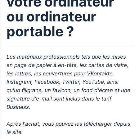
votre ordinateur
ou ordinateur
portable ?
Les matériaux professionnels tels que les mises 
en page de papier à en-tête, les cartes de visite, 
les lettres, les couvertures pour VKontakte, 
Instagram, Facebook, Twitter, YouTube, ainsi 
qu'un filigrane, un favicon, un fond d'écran et une 
signature d'e-mail sont inclus dans le tarif 
Business.
Après l'achat, vous pouvez les télécharger depuis 
le site.