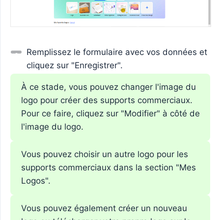
Remplissez le formulaire avec vos données et
cliquez sur "Enregistrer".
À ce stade, vous pouvez changer l'image du
logo pour créer des supports commerciaux.
Pour ce faire, cliquez sur "Modifier" à côté de
l'image du logo.
Vous pouvez choisir un autre logo pour les
supports commerciaux dans la section "Mes
Logos".
Vous pouvez également créer un nouveau