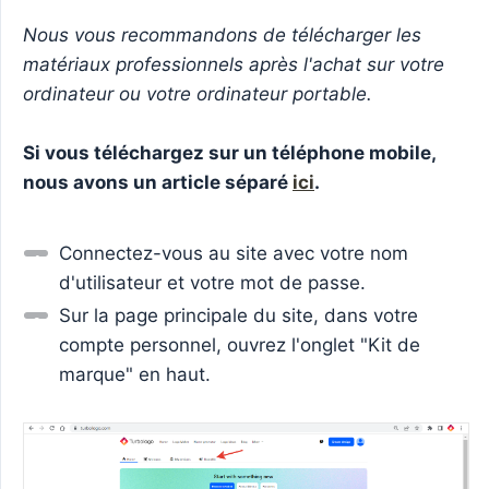
Nous vous recommandons de télécharger les 
matériaux professionnels après l'achat sur votre 
ordinateur ou votre ordinateur portable.
Si vous téléchargez sur un téléphone mobile, 
nous avons un article séparé 
ici
.
Connectez-vous au site avec votre nom
d'utilisateur et votre mot de passe.
Sur la page principale du site, dans votre
compte personnel, ouvrez l'onglet "Kit de
marque" en haut.