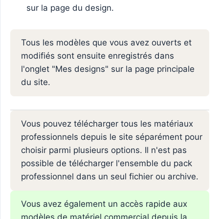
sur la page du design.
Tous les modèles que vous avez ouverts et
modifiés sont ensuite enregistrés dans
l'onglet "Mes designs" sur la page principale
du site.
Vous pouvez télécharger tous les matériaux
professionnels depuis le site séparément pour
choisir parmi plusieurs options. Il n'est pas
possible de télécharger l'ensemble du pack
professionnel dans un seul fichier ou archive.
Vous avez également un accès rapide aux
modèles de matériel commercial depuis la