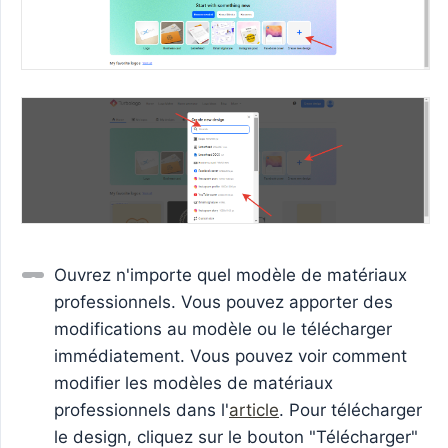
Ouvrez n'importe quel modèle de matériaux
professionnels. Vous pouvez apporter des
modifications au modèle ou le télécharger
immédiatement. Vous pouvez voir comment
modifier les modèles de matériaux
professionnels dans l'
article
. Pour télécharger
le design, cliquez sur le bouton "Télécharger"