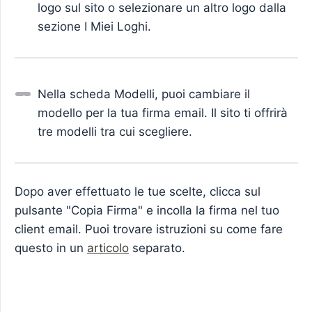
logo sul sito o selezionare un altro logo dalla
sezione I Miei Loghi.
Nella scheda Modelli, puoi cambiare il
modello per la tua firma email. Il sito ti offrirà
tre modelli tra cui scegliere.
Dopo aver effettuato le tue scelte, clicca sul
pulsante "Copia Firma" e incolla la firma nel tuo
client email. Puoi trovare istruzioni su come fare
questo in un
articolo
separato.