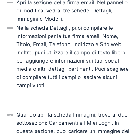
Apri la sezione della firma email. Nel pannello
di modifica, vedrai tre schede: Dettagli,
Immagini e Modelli.
Nella scheda Dettagli, puoi compilare le
informazioni per la tua firma email: Nome,
Titolo, Email, Telefono, Indirizzo e Sito web.
Inoltre, puoi utilizzare il campo di testo libero
per aggiungere informazioni sui tuoi social
media o altri dettagli pertinenti. Puoi scegliere
di compilare tutti i campi o lasciare alcuni
campi vuoti.
Quando apri la scheda Immagini, troverai due
sottosezioni: Caricamenti e I Miei Loghi. In
questa sezione, puoi caricare un'immagine del