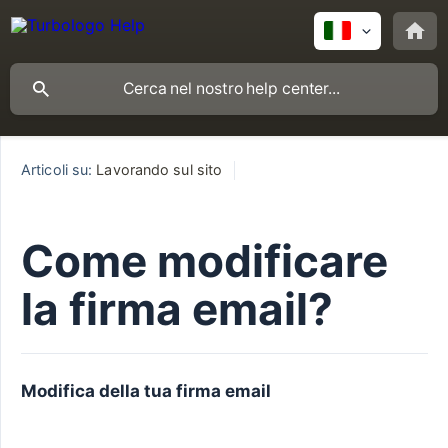
Articoli su:
Lavorando sul sito
Come modificare
la firma email?
Modifica della tua firma email