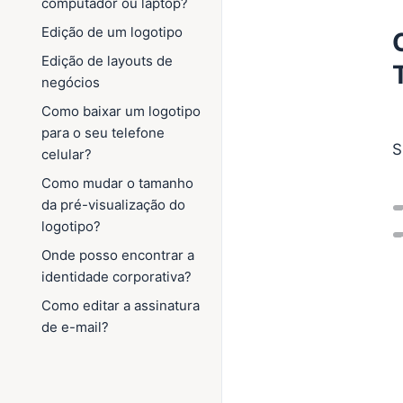
computador ou laptop?
Edição de um logotipo
Edição de layouts de
negócios
Como baixar um logotipo
para o seu telefone
S
celular?
Como mudar o tamanho
da pré-visualização do
logotipo?
Onde posso encontrar a
identidade corporativa?
Como editar a assinatura
de e-mail?