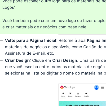
Você pode escolher outro logo para os materiais de 
Logos".
Você também pode criar um novo logo ou fazer o uploa
e criar materiais de negócios com base nele.
Volte para a Página Inicial
: Retorne à aba
Página Ini
materiais de negócios disponíveis, como Cartão de V
Assinatura de E-mail, etc.
Criar Design
: Clique em
Criar Design
. Uma barra de
que você escolha entre todos os materiais de negóci
selecionar na lista ou digitar o nome do material na 