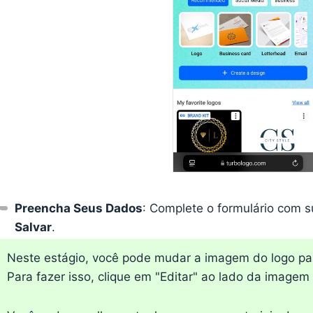
Preencha Seus Dados
: Complete o formulário com s
Salvar
.
Neste estágio, você pode mudar a imagem do logo para
Para fazer isso, clique em "Editar" ao lado da imagem 