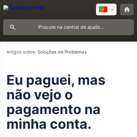
Artigos sobre:
Soluções de Problemas
Eu paguei, mas
não vejo o
pagamento na
minha conta.