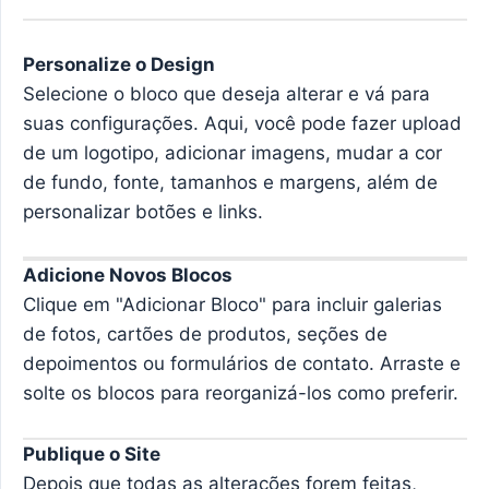
Personalize o Design
Selecione o bloco que deseja alterar e vá para
suas configurações. Aqui, você pode fazer upload
de um logotipo, adicionar imagens, mudar a cor
de fundo, fonte, tamanhos e margens, além de
personalizar botões e links.
Adicione Novos Blocos
Clique em "Adicionar Bloco" para incluir galerias
de fotos, cartões de produtos, seções de
depoimentos ou formulários de contato. Arraste e
solte os blocos para reorganizá-los como preferir.
Publique o Site
Depois que todas as alterações forem feitas,