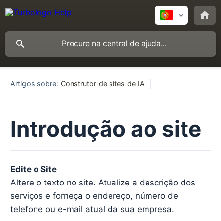
Artigos sobre:
Construtor de sites de IA
Introdução ao site
Edite o Site
Altere o texto no site. Atualize a descrição dos
serviços e forneça o endereço, número de
telefone ou e-mail atual da sua empresa.