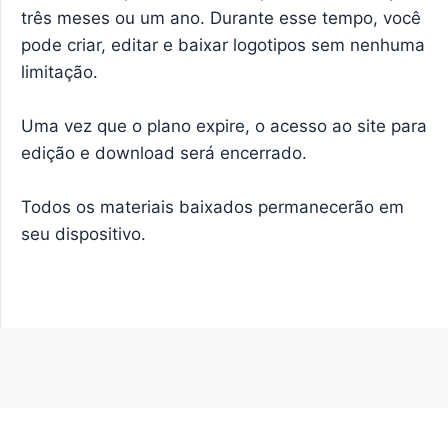
três meses ou um ano. Durante esse tempo, você
pode criar, editar e baixar logotipos sem nenhuma
limitação.
Uma vez que o plano expire, o acesso ao site para
edição e download será encerrado.
Todos os materiais baixados permanecerão em
seu dispositivo.