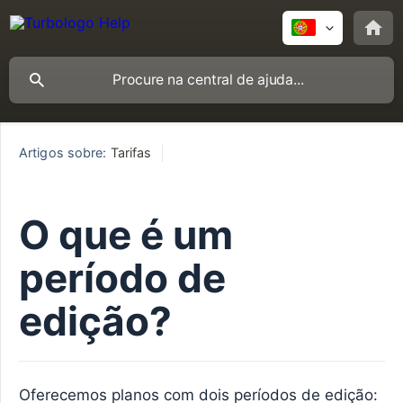
Artigos sobre:
Tarifas
O que é um
período de
edição?
Oferecemos planos com dois períodos de edição: