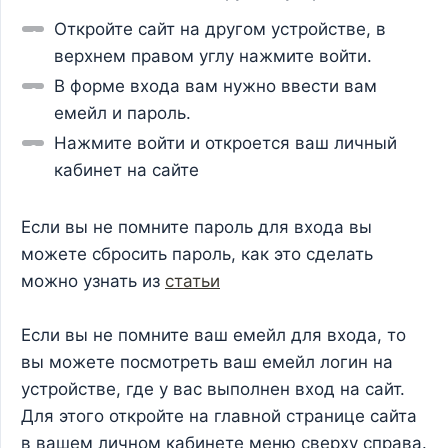
Откройте сайт на другом устройстве, в
верхнем правом углу нажмите войти.
В форме входа вам нужно ввести вам
емейл и пароль.
Нажмите войти и откроется ваш личный
кабинет на сайте
Если вы не помните пароль для входа вы
можете сбросить пароль, как это сделать
можно узнать из
статьи
Если вы не помните ваш емейл для входа, то
вы можете посмотреть ваш емейл логин на
устройстве, где у вас выполнен вход на сайт.
Для этого откройте на главной странице сайта
в вашем личном кабинете меню сверху справа.