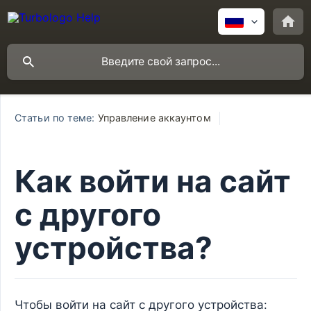
Статьи по теме:
Управление аккаунтом
Как войти на сайт
с другого
устройства?
Чтобы войти на сайт с другого устройства: