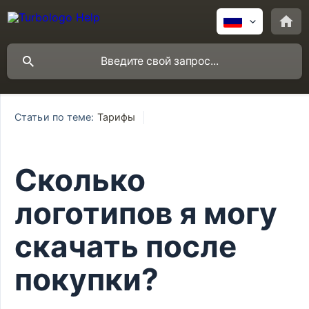
Статьи по теме:
Тарифы
Сколько
логотипов я могу
скачать после
покупки?