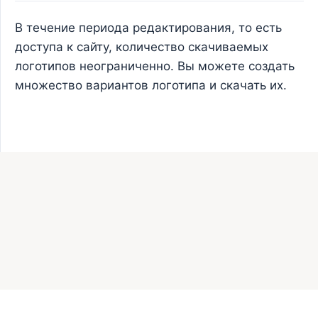
В течение периода редактирования, то есть
доступа к сайту, количество скачиваемых
логотипов неограниченно. Вы можете создать
множество вариантов логотипа и скачать их.