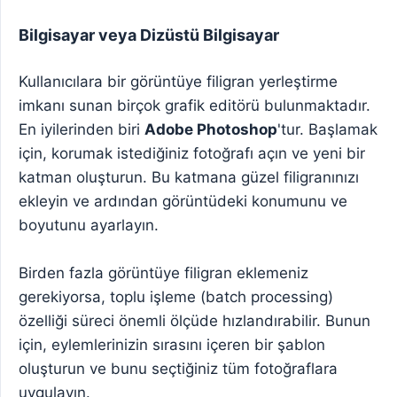
Bilgisayar veya Dizüstü Bilgisayar
Kullanıcılara bir görüntüye filigran yerleştirme
imkanı sunan birçok grafik editörü bulunmaktadır.
En iyilerinden biri
Adobe Photoshop
'tur. Başlamak
için, korumak istediğiniz fotoğrafı açın ve yeni bir
katman oluşturun. Bu katmana güzel filigranınızı
ekleyin ve ardından görüntüdeki konumunu ve
boyutunu ayarlayın.
Birden fazla görüntüye filigran eklemeniz
gerekiyorsa, toplu işleme (batch processing)
özelliği süreci önemli ölçüde hızlandırabilir. Bunun
için, eylemlerinizin sırasını içeren bir şablon
oluşturun ve bunu seçtiğiniz tüm fotoğraflara
uygulayın.