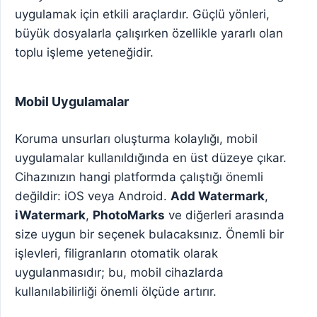
uygulamak için etkili araçlardır. Güçlü yönleri,
büyük dosyalarla çalışırken özellikle yararlı olan
toplu işleme yeteneğidir.
Mobil Uygulamalar
Koruma unsurları oluşturma kolaylığı, mobil
uygulamalar kullanıldığında en üst düzeye çıkar.
Cihazınızın hangi platformda çalıştığı önemli
değildir: iOS veya Android.
Add Watermark
,
iWatermark
,
PhotoMarks
ve diğerleri arasında
size uygun bir seçenek bulacaksınız. Önemli bir
işlevleri, filigranların otomatik olarak
uygulanmasıdır; bu, mobil cihazlarda
kullanılabilirliği önemli ölçüde artırır.