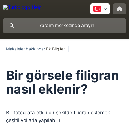
Makaleler hakkında:
Ek Bilgiler
Bir görsele filigran
nasıl eklenir?
Bir fotoğrafa etkili bir şekilde filigran eklemek
çeşitli yollarla yapılabilir.