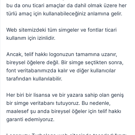
bu da onu ticari amaçlar da dahil olmak üzere her
türlü amaç için kullanabileceğiniz anlamına gelir.
Web sitemizdeki tüm simgeler ve fontlar ticari
kullanım için izinlidir.
Ancak, telif hakkı logonuzun tamamına uzanır,
bireysel öğelere değil. Bir simge seçtikten sonra,
font veritabanımızda kalır ve diğer kullanıcılar
tarafından kullanılabilir.
Her biri bir lisansa ve bir yazara sahip olan geniş
bir simge veritabanı tutuyoruz. Bu nedenle,
maalesef şu anda bireysel öğeler için telif hakkı
garanti edemiyoruz.