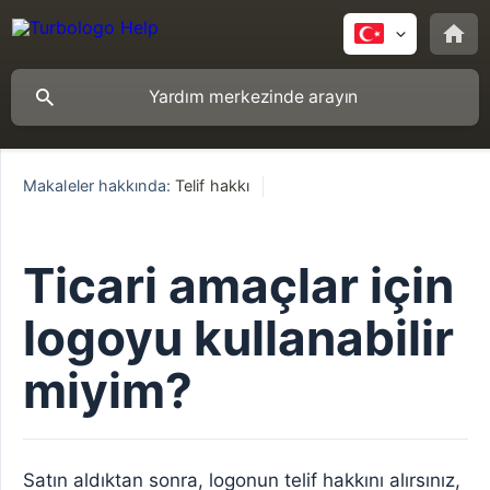
Makaleler hakkında:
Telif hakkı
Ticari amaçlar için
logoyu kullanabilir
miyim?
Satın aldıktan sonra, logonun telif hakkını alırsınız,