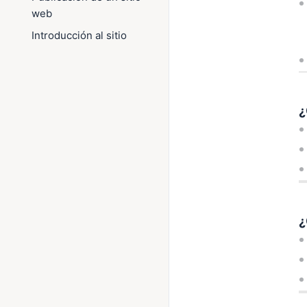
web
Introducción al sitio
¿
¿