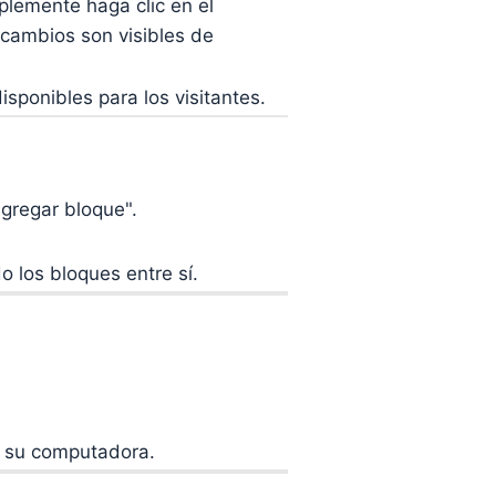
plemente haga clic en el
 cambios son visibles de
isponibles para los visitantes.
Agregar bloque".
 los bloques entre sí.
e su computadora.