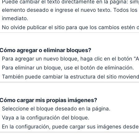
Puede cambiar el texto directamente en la página: sim
elemento deseado e ingrese el nuevo texto. Todos los
inmediato.
No olvide publicar el sitio para que los cambios estén d
Cómo agregar o eliminar bloques?
Para agregar un nuevo bloque, haga clic en el botón "
Para eliminar un bloque, use el botón de eliminación.
También puede cambiar la estructura del sitio moviendo
Cómo cargar mis propias imágenes?
Seleccione el bloque deseado en la página.
Vaya a la configuración del bloque.
En la configuración, puede cargar sus imágenes desd