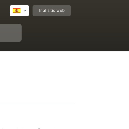
Ir al sitio web