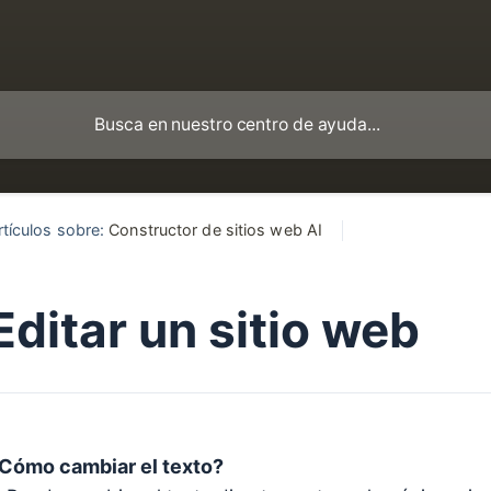
rtículos sobre:
Constructor de sitios web AI
Editar un sitio web
Cómo cambiar el texto?