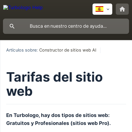
Artículos sobre:
Constructor de sitios web AI
Tarifas del sitio
web
En Turbologo, hay dos tipos de sitios web: 
Gratuitos y Profesionales (sitios web Pro).