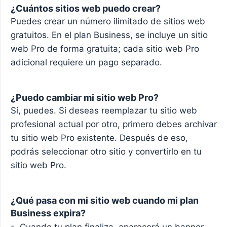
¿Cuántos sitios web puedo crear?
Puedes crear un número ilimitado de sitios web
gratuitos. En el plan Business, se incluye un sitio
web Pro de forma gratuita; cada sitio web Pro
adicional requiere un pago separado.
¿Puedo cambiar mi sitio web Pro?
Sí, puedes. Si deseas reemplazar tu sitio web
profesional actual por otro, primero debes archivar
tu sitio web Pro existente. Después de eso,
podrás seleccionar otro sitio y convertirlo en tu
sitio web Pro.
¿Qué pasa con mi sitio web cuando mi plan
Business expira?
Cuando tu plan finaliza, aparecerá un banner