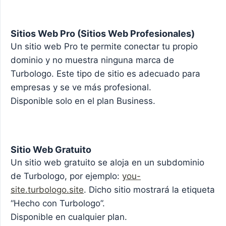
Sitios Web Pro (Sitios Web Profesionales)
Un sitio web Pro te permite conectar tu propio
dominio y no muestra ninguna marca de
Turbologo. Este tipo de sitio es adecuado para
empresas y se ve más profesional.
Disponible solo en el plan Business.
Sitio Web Gratuito
Un sitio web gratuito se aloja en un subdominio
de Turbologo, por ejemplo:
you-
site.turbologo.site
. Dicho sitio mostrará la etiqueta
“Hecho con Turbologo”.
Disponible en cualquier plan.