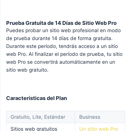
Prueba Gratuita de 14 Días de Sitio Web Pro
Puedes probar un sitio web profesional en modo
de prueba durante 14 días de forma gratuita.
Durante este período, tendrás acceso a un sitio
web Pro. Al finalizar el período de prueba, tu sitio
web Pro se convertirá automáticamente en un
sitio web gratuito.
Características del Plan
Gratuito, Lite, Estándar
Business
Sitios web gratuitos
Un sitio web Pro