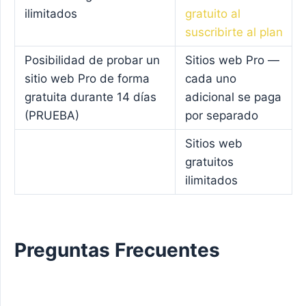
ilimitados
gratuito al
suscribirte al plan
Posibilidad de probar un
Sitios web Pro —
sitio web Pro de forma
cada uno
gratuita durante 14 días
adicional se paga
(PRUEBA)
por separado
Sitios web
gratuitos
ilimitados
Preguntas Frecuentes