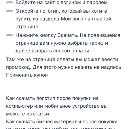
Войдите на сайт с логином и паролем
Откройте логотип, который вы хотите
купить из раздела Мои лого на главной
странице
Нажмите кнопку Скачать. На появившейся
странице вам нужно выбрать тариф и
далее выбрать способ оплаты.
Там же на странице оплаты вы может ввести
промокод. Для этого нужно нажать на надпись
Применить купон
Как скачать логотип после покупки на
компьютер или мобильное устройство вы
можете из
статьи
Как скачать бизнес материалы после покупки