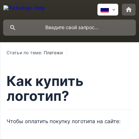
Статьи по теме:
Платежи
Как купить
логотип?
Чтобы оплатить покупку логотипа на сайте: