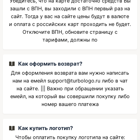
Убедитесь, что на карте достаточно средств Вы
зашли с ВПН, вы заходили с ВПН первый раз на
сайт. Тогда у вас на сайте цены будут в валюте
и оплата с российских карт проходить не будет.
Отключите ВПН, обновите страницу с
тарифами, должны по
Как оформить возврат?
Для оформления возврата вам нужно написать
нам на емейл support@turbologo.ru либо в чат
на сайте. ||| Важно при обращении указать
емейл, на который вы совершили покупку либо
номер вашего платежа
Как купить логотип?
Чтобы оплатить покупку логотипа на сайте: