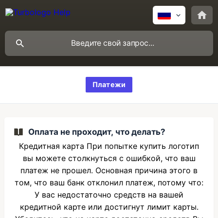
Платежи
Оплата не проходит, что делать?
Кредитная карта При попытке купить логотип
вы можете столкнуться с ошибкой, что ваш
платеж не прошел. Основная причина этого в
том, что ваш банк отклонил платеж, потому что:
У вас недостаточно средств на вашей
кредитной карте или достигнут лимит карты.