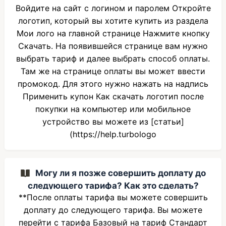
Войдите на сайт с логином и паролем Откройте
логотип, который вы хотите купить из раздела
Мои лого на главной странице Нажмите кнопку
Скачать. На появившейся странице вам нужно
выбрать тариф и далее выбрать способ оплаты.
Там же на странице оплаты вы может ввести
промокод. Для этого нужно нажать на надпись
Применить купон Как скачать логотип после
покупки на компьютер или мобильное
устройство вы можете из [статьи]
(https://help.turbologo
Могу ли я позже совершить доплату до
следующего тарифа? Как это сделать?
**После оплаты тарифа вы можете совершить
доплату до следующего тарифа. Вы можете
перейти с тарифа Базовый на тариф Стандарт