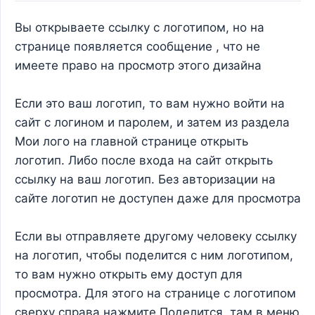
Вы открываете ссылку с логотипом, но на
странице появляется сообщение , что не
имеете право на просмотр этого дизайна
Если это ваш логотип, то вам нужно войти на
сайт с логином и паролем, и затем из раздела
Мои лого на главной странице открыть
логотип. Либо после входа на сайт открыть
ссылку на ваш логотип. Без авторизации на
сайте логотип не доступен даже для просмотра
Если вы отправляете другому человеку ссылку
на логотип, чтобы поделится с ним логотипом,
то вам нужно открыть ему доступ для
просмотра. Для этого на странице с логотипом
сверху справа нажмите Поделится, там в меню