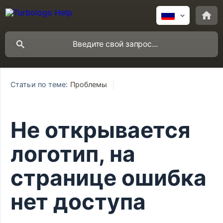
Статьи по теме:
Проблемы
Не открывается
логотип, на
странице ошибка
нет доступа