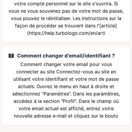
votre compte personnel sur le site s'ouvrira. Si
vous ne vous souvenez pas de votre mot de passe,
vous pouvez le réinitialiser. Les instructions sur la
façon de procéder se trouvent dans l'[article]
(https://help.turbologo.com/en/arti
Comment changer d'email/identifiant ?
Comment changer votre email pour vous
connecter au site Connectez-vous au site en
utilisant votre identifiant et votre mot de passe
actuels. Ouvrez le menu en haut à droite et
sélectionnez "Paramètres". Dans les paramètres,
accédez à la section "Profil". Dans le champ où
votre email actuel est affiché, entrez votre
nouvelle adresse e-mail et cliquez sur le bouto