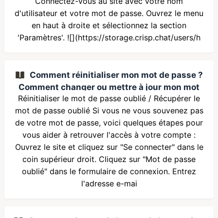
Connectez-vous au site avec votre nom
d'utilisateur et votre mot de passe. Ouvrez le menu
en haut à droite et sélectionnez la section
'Paramètres'. ![](https://storage.crisp.chat/users/h
Comment réinitialiser mon mot de passe ?
Comment changer ou mettre à jour mon mot
Réinitialiser le mot de passe oublié / Récupérer le
de passe ?
mot de passe oublié Si vous ne vous souvenez pas
de votre mot de passe, voici quelques étapes pour
vous aider à retrouver l'accès à votre compte :
Ouvrez le site et cliquez sur "Se connecter" dans le
coin supérieur droit. Cliquez sur "Mot de passe
oublié" dans le formulaire de connexion. Entrez
l'adresse e-mai