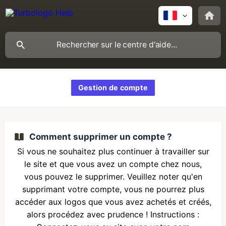
Gestion de compte
Comment supprimer un compte ?
Si vous ne souhaitez plus continuer à travailler sur
le site et que vous avez un compte chez nous,
vous pouvez le supprimer. Veuillez noter qu'en
supprimant votre compte, vous ne pourrez plus
accéder aux logos que vous avez achetés et créés,
alors procédez avec prudence ! Instructions :