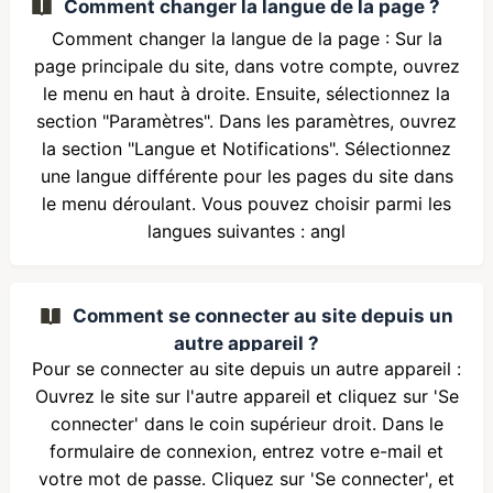
Comment changer la langue de la page ?
Comment changer la langue de la page : Sur la
page principale du site, dans votre compte, ouvrez
le menu en haut à droite. Ensuite, sélectionnez la
section "Paramètres". Dans les paramètres, ouvrez
la section "Langue et Notifications". Sélectionnez
une langue différente pour les pages du site dans
le menu déroulant. Vous pouvez choisir parmi les
langues suivantes : angl
Comment se connecter au site depuis un
autre appareil ?
Pour se connecter au site depuis un autre appareil :
Ouvrez le site sur l'autre appareil et cliquez sur 'Se
connecter' dans le coin supérieur droit. Dans le
formulaire de connexion, entrez votre e-mail et
votre mot de passe. Cliquez sur 'Se connecter', et