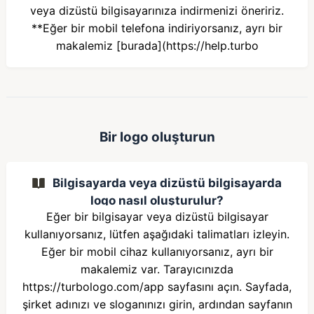
veya dizüstü bilgisayarınıza indirmenizi öneririz.
**Eğer bir mobil telefona indiriyorsanız, ayrı bir
makalemiz [burada](https://help.turbo
Bir logo oluşturun
Bilgisayarda veya dizüstü bilgisayarda
logo nasıl oluşturulur?
Eğer bir bilgisayar veya dizüstü bilgisayar
kullanıyorsanız, lütfen aşağıdaki talimatları izleyin.
Eğer bir mobil cihaz kullanıyorsanız, ayrı bir
makalemiz var. Tarayıcınızda
https://turbologo.com/app sayfasını açın. Sayfada,
şirket adınızı ve sloganınızı girin, ardından sayfanın