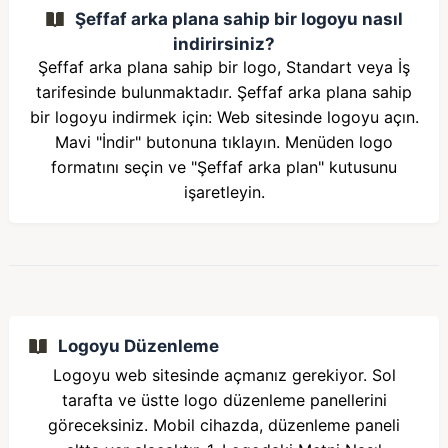
Şeffaf arka plana sahip bir logoyu nasıl
indirirsiniz?
Şeffaf arka plana sahip bir logo, Standart veya İş
tarifesinde bulunmaktadır. Şeffaf arka plana sahip
bir logoyu indirmek için: Web sitesinde logoyu açın.
Mavi "İndir" butonuna tıklayın. Menüden logo
formatını seçin ve "Şeffaf arka plan" kutusunu
işaretleyin.
Logoyu Düzenleme
Logoyu web sitesinde açmanız gerekiyor. Sol
tarafta ve üstte logo düzenleme panellerini
göreceksiniz. Mobil cihazda, düzenleme paneli