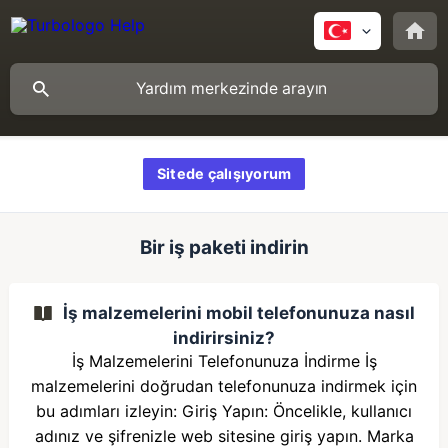
Sitede çalışıyorum
Bir iş paketi indirin
İş malzemelerini mobil telefonunuza nasıl
indirirsiniz?
İş Malzemelerini Telefonunuza İndirme İş
malzemelerini doğrudan telefonunuza indirmek için
bu adımları izleyin: Giriş Yapın: Öncelikle, kullanıcı
adınız ve şifrenizle web sitesine giriş yapın. Marka