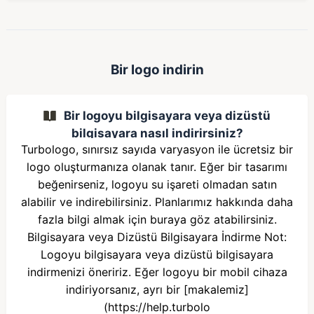
Bir logo indirin
Bir logoyu bilgisayara veya dizüstü
bilgisayara nasıl indirirsiniz?
Turbologo, sınırsız sayıda varyasyon ile ücretsiz bir
logo oluşturmanıza olanak tanır. Eğer bir tasarımı
beğenirseniz, logoyu su işareti olmadan satın
alabilir ve indirebilirsiniz. Planlarımız hakkında daha
fazla bilgi almak için buraya göz atabilirsiniz.
Bilgisayara veya Dizüstü Bilgisayara İndirme Not:
Logoyu bilgisayara veya dizüstü bilgisayara
indirmenizi öneririz. Eğer logoyu bir mobil cihaza
indiriyorsanız, ayrı bir [makalemiz]
(https://help.turbolo